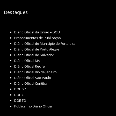
Destaques
Diário Oficial da União – DOU
Procedimentos de Publicação
Diário Oficial do Município de Fortaleza
Diário Oficial de Porto Alegre
Diário Oficial de Salvador
Diário Oficial MA
Diário Oficial Recife
Diário Oficial Rio de Janeiro
Diário Oficial São Paulo
Diário Oficial Curitiba
DOE SP
DOE CE
DOE TO
Publicar no Diário Oficial