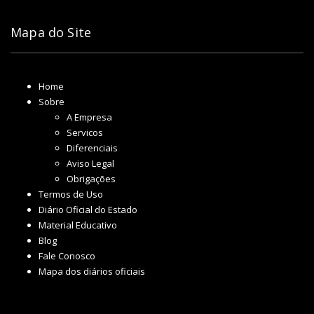
Mapa do Site
Home
Sobre
A Empresa
Servicos
Diferenciais
Aviso Legal
Obrigações
Termos de Uso
Diário Oficial do Estado
Material Educativo
Blog
Fale Conosco
Mapa dos diários oficiais