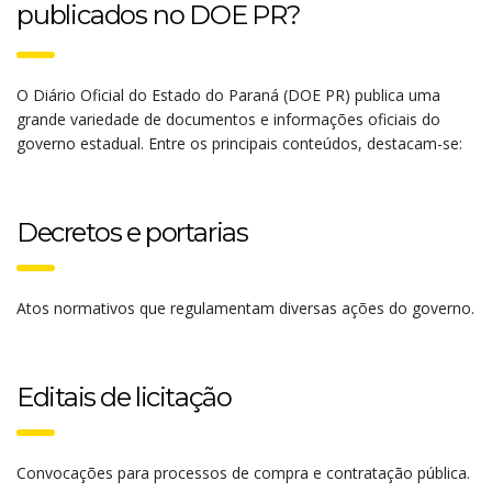
publicados no DOE PR?
O Diário Oficial do Estado do Paraná (DOE PR) publica uma
grande variedade de documentos e informações oficiais do
governo estadual. Entre os principais conteúdos, destacam-se:
Decretos e portarias
Atos normativos que regulamentam diversas ações do governo.
Editais de licitação
Convocações para processos de compra e contratação pública.