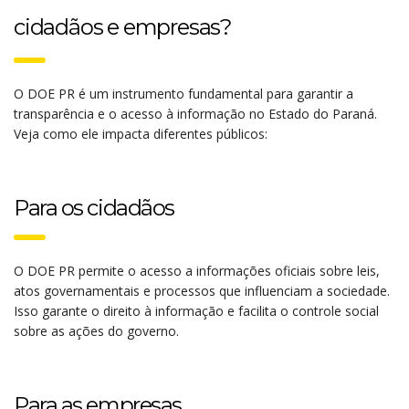
cidadãos e empresas?
O DOE PR é um instrumento fundamental para garantir a
transparência e o acesso à informação no Estado do Paraná.
Veja como ele impacta diferentes públicos:
Para os cidadãos
O DOE PR permite o acesso a informações oficiais sobre leis,
atos governamentais e processos que influenciam a sociedade.
Isso garante o direito à informação e facilita o controle social
sobre as ações do governo.
Para as empresas