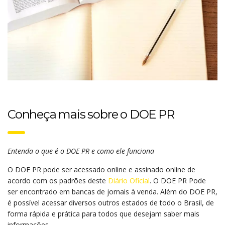
Conheça mais sobre o DOE PR
Entenda o que é o DOE PR e como ele funciona
O DOE PR pode ser acessado online e assinado online de
acordo com os padrões deste
Diário Oficial
. O DOE PR Pode
ser encontrado em bancas de jornais à venda. Além do DOE PR,
é possível acessar diversos outros estados de todo o Brasil, de
forma rápida e prática para todos que desejam saber mais
informações.