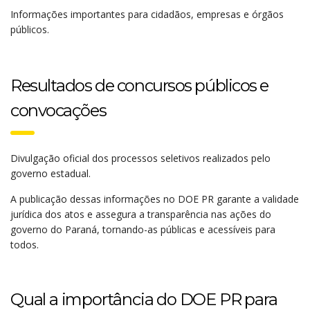
Informações importantes para cidadãos, empresas e órgãos
públicos.
Resultados de concursos públicos e
convocações
Divulgação oficial dos processos seletivos realizados pelo
governo estadual.
A publicação dessas informações no DOE PR garante a validade
jurídica dos atos e assegura a transparência nas ações do
governo do Paraná, tornando-as públicas e acessíveis para
todos.
Qual a importância do DOE PR para