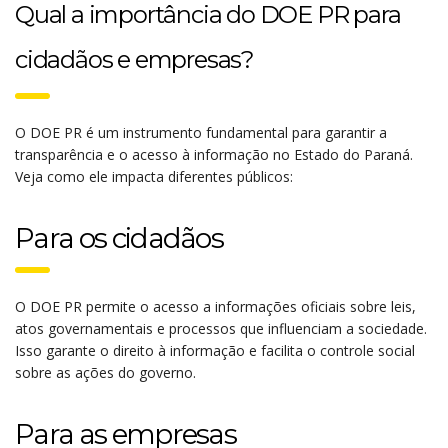
Qual a importância do DOE PR para
cidadãos e empresas?
O DOE PR é um instrumento fundamental para garantir a
transparência e o acesso à informação no Estado do Paraná.
Veja como ele impacta diferentes públicos:
Para os cidadãos
O DOE PR permite o acesso a informações oficiais sobre leis,
atos governamentais e processos que influenciam a sociedade.
Isso garante o direito à informação e facilita o controle social
sobre as ações do governo.
Para as empresas