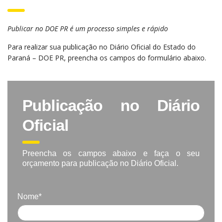
Publicar no DOE PR é um processo simples e rápido
Para realizar sua publicação no Diário Oficial do Estado do
Paraná – DOE PR, preencha os campos do formulário abaixo.
Publicação no Diário
Oficial
Preencha os campos abaixo e faça o seu
orçamento para publicação no Diário Oficial.
Nome*