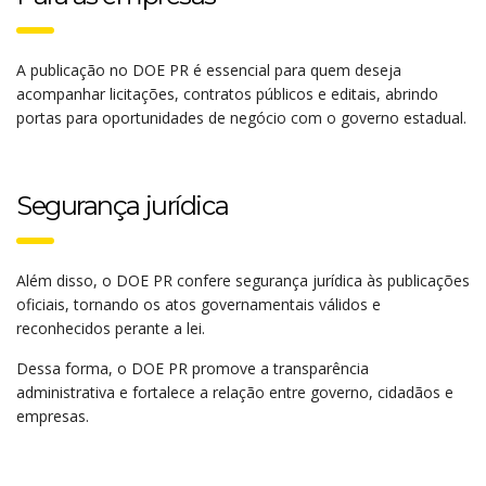
A publicação no DOE PR é essencial para quem deseja
acompanhar licitações, contratos públicos e editais, abrindo
portas para oportunidades de negócio com o governo estadual.
Segurança jurídica
Além disso, o DOE PR confere segurança jurídica às publicações
oficiais, tornando os atos governamentais válidos e
reconhecidos perante a lei.
Dessa forma, o DOE PR promove a transparência
administrativa e fortalece a relação entre governo, cidadãos e
empresas.