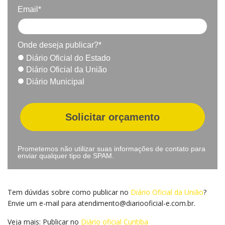
Email*
Onde deseja publicar?*
Diário Oficial do Estado
Diário Oficial da União
Diário Municipal
Solicitar orçamento
Prometemos não utilizar suas informações de contato para
enviar qualquer tipo de SPAM.
Tem dúvidas sobre como publicar no
Diário Oficial da União
?
Envie um e-mail para
atendimento@diariooficial-e.com.br
.
Veja mais: Publicar no
Diário oficial Curitiba