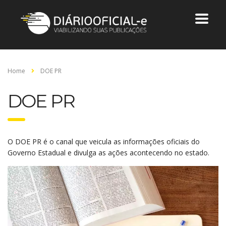
Home
DOE PR
DOE PR
O DOE PR é o canal que veicula as informações oficiais do
Governo Estadual e divulga as ações acontecendo no estado.