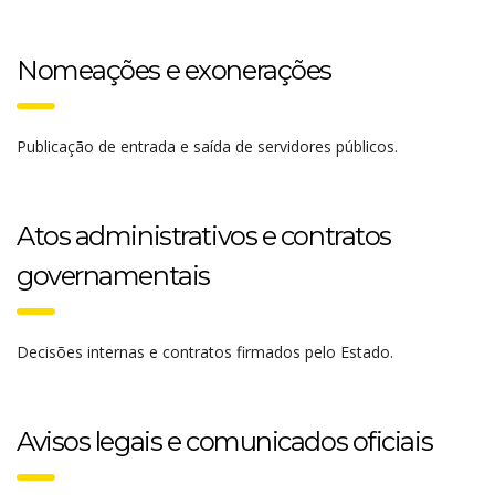
Nomeações e exonerações
Publicação de entrada e saída de servidores públicos.
Atos administrativos e contratos
governamentais
Decisões internas e contratos firmados pelo Estado.
Avisos legais e comunicados oficiais