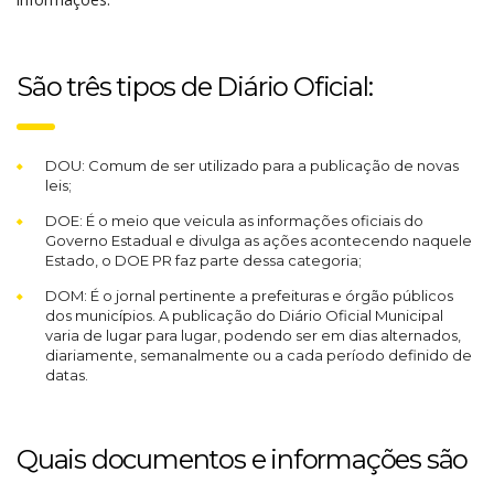
São três tipos de Diário Oficial:
DOU: Comum de ser utilizado para a publicação de novas
leis;
DOE: É o meio que veicula as informações oficiais do
Governo Estadual e divulga as ações acontecendo naquele
Estado, o DOE PR faz parte dessa categoria;
DOM: É o jornal pertinente a prefeituras e órgão públicos
dos municípios. A publicação do Diário Oficial Municipal
varia de lugar para lugar, podendo ser em dias alternados,
diariamente, semanalmente ou a cada período definido de
datas.
Quais documentos e informações são