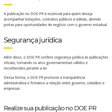
A publicação no DOE PR é essencial para quem deseja
acompanhar licitações, contratos públicos e editais, abrindo
portas para oportunidades de negócio com o governo estadual.
Segurança jurídica
Além disso, o DOE PR confere segurança jurídica às publicações
oficiais, tornando os atos governamentais válidos e
reconhecidos perante a lei.
Dessa forma, o DOE PR promove a transparência
administrativa e fortalece a relação entre governo, cidadãos e
empresas.
Realize sua publicação no DOE PR