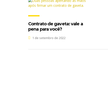
Contrato de gaveta: vale a
pena para você?
1 de setembro de 2022