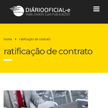
Home
ratificação de contrato
ratificação de contrato