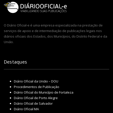
O Diário Oficial-e é uma empresa especializada na prestação de
serviços de apoio e de intermediação de publicações legais nos
diários oficiais dos Estados, dos Municípios, do Distrito Federal e da
União.
Destaques
Diário Oficial da União – DOU
Procedimentos de Publicação
Diário Oficial do Município de Fortaleza
Diário Oficial de Porto Alegre
Diário Oficial de Salvador
Diário Oficial MA