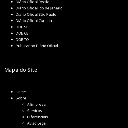
Diário Oficial Recife
Diário Oficial Rio de Janeiro
Diário Oficial São Paulo
Diário Oficial Curitiba
DOE SP
DOE CE
DOE TO
Publicar no Diário Oficial
Mapa do Site
Home
Sobre
A Empresa
Servicos
Diferenciais
Aviso Legal