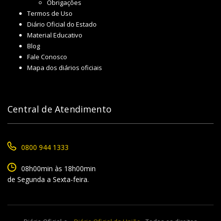
Obrigações
Termos de Uso
Diário Oficial do Estado
Material Educativo
Blog
Fale Conosco
Mapa dos diários oficiais
Central de Atendimento
0800 944 1333
08h00min às 18h00min
de Segunda a Sexta-feira.