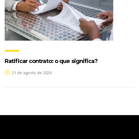
Ratificar contrato: o que significa?
21 de agosto de 2024