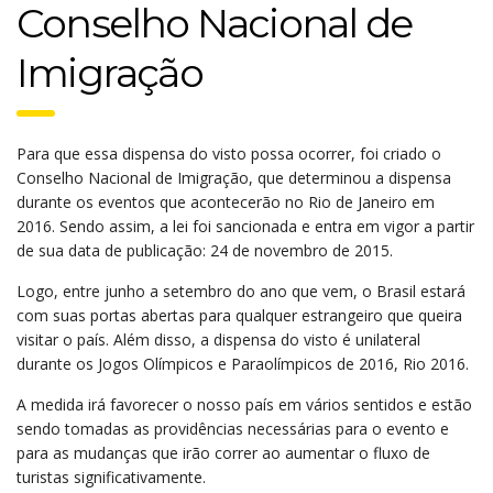
Conselho Nacional de
Imigração
Para que essa dispensa do visto possa ocorrer, foi criado o
Conselho Nacional de Imigração, que determinou a dispensa
durante os eventos que acontecerão no Rio de Janeiro em
2016. Sendo assim, a lei foi sancionada e entra em vigor a partir
de sua data de publicação: 24 de novembro de 2015.
Logo, entre junho a setembro do ano que vem, o Brasil estará
com suas portas abertas para qualquer estrangeiro que queira
visitar o país. Além disso, a dispensa do visto é unilateral
durante os Jogos Olímpicos e Paraolímpicos de 2016, Rio 2016.
A medida irá favorecer o nosso país em vários sentidos e estão
sendo tomadas as providências necessárias para o evento e
para as mudanças que irão correr ao aumentar o fluxo de
turistas significativamente.