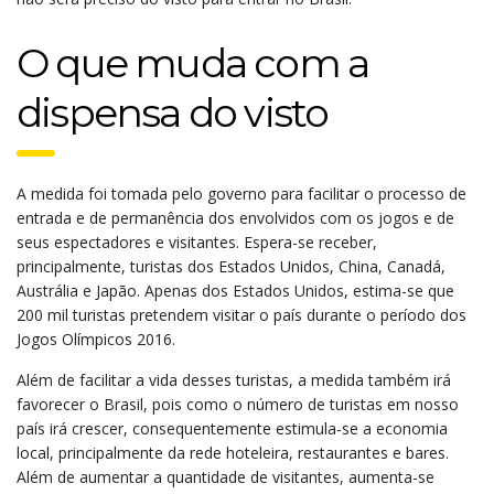
O que muda com a
dispensa do visto
A medida foi tomada pelo governo para facilitar o processo de
entrada e de permanência dos envolvidos com os jogos e de
seus espectadores e visitantes. Espera-se receber,
principalmente, turistas dos Estados Unidos, China, Canadá,
Austrália e Japão. Apenas dos Estados Unidos, estima-se que
200 mil turistas pretendem visitar o país durante o período dos
Jogos Olímpicos 2016.
Além de facilitar a vida desses turistas, a medida também irá
favorecer o Brasil, pois como o número de turistas em nosso
país irá crescer, consequentemente estimula-se a economia
local, principalmente da rede hoteleira, restaurantes e bares.
Além de aumentar a quantidade de visitantes, aumenta-se