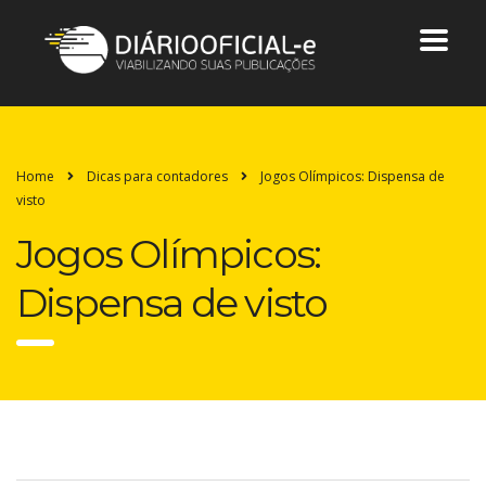
Home
Dicas para contadores
Jogos Olímpicos: Dispensa de
visto
Jogos Olímpicos:
Dispensa de visto