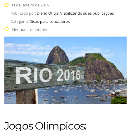
11 de janeiro de 2016
Publicado por:
Diário Oficial Viabilizando suas publicações
Categoria:
Dicas para contadores
Nenhum comentário
Jogos Olímpicos: