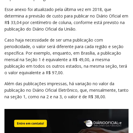
Esse anexo foi atualizado pela última vez em 2018, que
determina a previsão de custo para publicar no Diário Oficial em
R$ 33,04 por centímetro de coluna, conforme está previsto na
publicação do Diário Oficial da União.
Caso haja necessidade de ser uma publicação com
periodicidade, o valor será diferente para cada região e seção
específica. Por exemplo, enquanto, em Brasília, a publicação
mensal na Seção 1 é equivalente a R$ 49,00, a mesma
publicação em todos os outros estados, na mesma seção, terá
o valor equivalente a R$ 97,00.
Além das publicações impressas, há variação no valor da
publicação no Diário Oficial Eletrônico, que, mensalmente, tanto
na seção 1, como na 2 e na 3, o valor é de R$ 38,00.