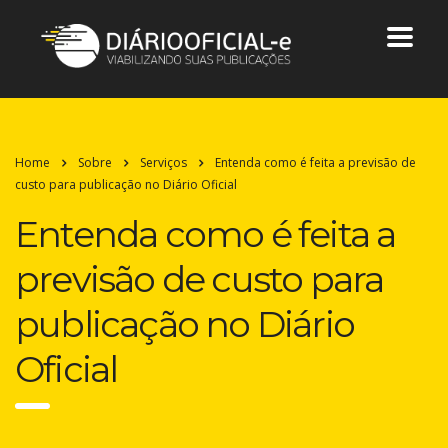
Home
Sobre
Serviços
Entenda como é feita a previsão de
custo para publicação no Diário Oficial
Entenda como é feita a
previsão de custo para
publicação no Diário
Oficial