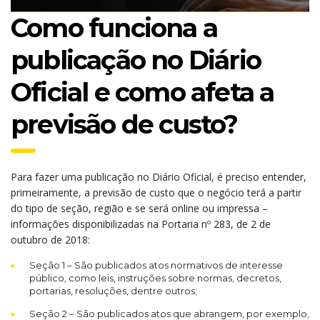
Como funciona a
publicação no Diário
Oficial e como afeta a
previsão de custo?
Para fazer uma publicação no Diário Oficial, é preciso entender,
primeiramente, a previsão de custo que o negócio terá a partir
do tipo de seção, região e se será online ou impressa –
informações disponibilizadas na Portaria nº 283, de 2 de
outubro de 2018:
Seção 1 – São publicados atos normativos de interesse
público, como leis, instruções sobre normas, decretos,
portarias, resoluções, dentre outros;
Seção 2 – São publicados atos que abrangem, por exemplo,