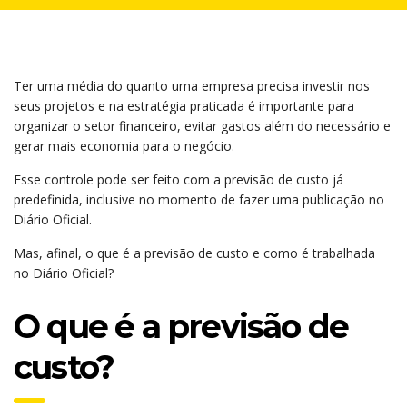
Ter uma média do quanto uma empresa precisa investir nos
seus projetos e na estratégia praticada é importante para
organizar o setor financeiro, evitar gastos além do necessário e
gerar mais economia para o negócio.
Esse controle pode ser feito com a previsão de custo já
predefinida, inclusive no momento de fazer uma publicação no
Diário Oficial.
Mas, afinal, o que é a previsão de custo e como é trabalhada
no Diário Oficial?
O que é a previsão de
custo?