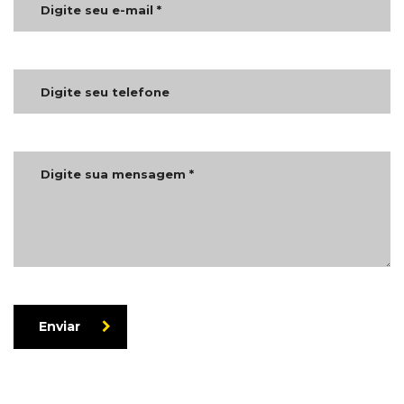
Enviar