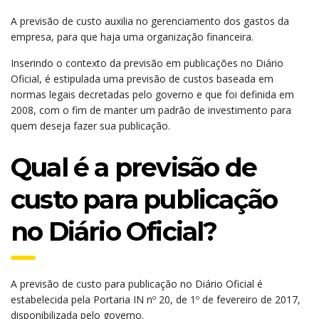
A previsão de custo auxilia no gerenciamento dos gastos da
empresa, para que haja uma organização financeira.
Inserindo o contexto da previsão em publicações no Diário
Oficial, é estipulada uma previsão de custos baseada em
normas legais decretadas pelo governo e que foi definida em
2008, com o fim de manter um padrão de investimento para
quem deseja fazer sua publicação.
Qual é a previsão de
custo para publicação
no Diário Oficial?
A previsão de custo para publicação no Diário Oficial é
estabelecida pela Portaria IN nº 20, de 1º de fevereiro de 2017,
disponibilizada pelo governo.