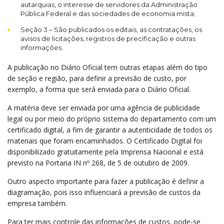
autarquias, o interesse de servidores da Administração
Pública Federal e das sociedades de economia mista;
Seção 3 – São publicados os editais, as contratações, os
avisos de licitações, registros de precificação e outras
informações.
A publicação no Diário Oficial tem outras etapas além do tipo
de seção e região, para definir a previsão de custo, por
exemplo, a forma que será enviada para o Diário Oficial.
A matéria deve ser enviada por uma agência de publicidade
legal ou por meio do próprio sistema do departamento com um
certificado digital, a fim de garantir a autenticidade de todos os
materiais que foram encaminhados. O Certificado Digital foi
disponibilizado gratuitamente pela Imprensa Nacional e está
previsto na Portaria IN nº 268, de 5 de outubro de 2009.
Outro aspecto importante para fazer a publicação é definir a
diagramação, pois isso influenciará a previsão de custos da
empresa também.
Para ter mais controle das informações de custos, pode-se