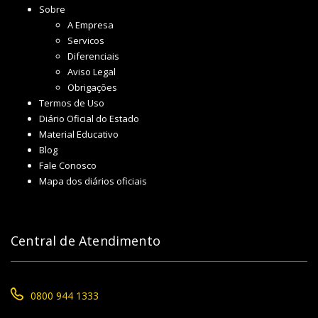
Sobre
A Empresa
Servicos
Diferenciais
Aviso Legal
Obrigações
Termos de Uso
Diário Oficial do Estado
Material Educativo
Blog
Fale Conosco
Mapa dos diários oficiais
Central de Atendimento
0800 944 1333