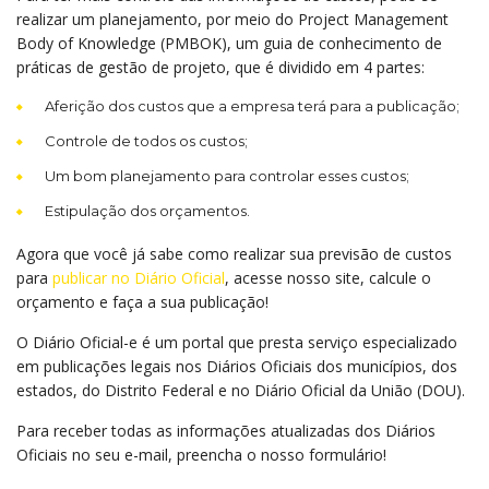
realizar um planejamento, por meio do Project Management
Body of Knowledge (PMBOK), um guia de conhecimento de
práticas de gestão de projeto, que é dividido em 4 partes:
Aferição dos custos que a empresa terá para a publicação;
Controle de todos os custos;
Um bom planejamento para controlar esses custos;
Estipulação dos orçamentos.
Agora que você já sabe como realizar sua previsão de custos
para
publicar no Diário Oficial
, acesse nosso site, calcule o
orçamento e faça a sua publicação!
O Diário Oficial-e é um portal que presta serviço especializado
em publicações legais nos Diários Oficiais dos municípios, dos
estados, do Distrito Federal e no Diário Oficial da União (DOU).
Para receber todas as informações atualizadas dos Diários
Oficiais no seu e-mail, preencha o nosso formulário!