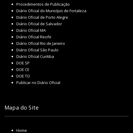
Procedimentos de Publicação
Diário Oficial do Município de Fortaleza
Diário Oficial de Porto Alegre
Diário Oficial de Salvador
Diário Oficial MA
Diário Oficial Recife
Diário Oficial Rio de Janeiro
Diário Oficial São Paulo
Diário Oficial Curitiba
DOE SP
DOE CE
DOE TO
Publicar no Diário Oficial
Mapa do Site
Home