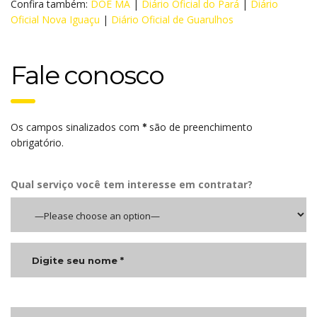
Confira também:
DOE MA
|
Diário Oficial do Pará
|
Diário
Oficial Nova Iguaçu
|
Diário Oficial de Guarulhos
Fale conosco
Os campos sinalizados com
são de preenchimento
*
obrigatório.
Qual serviço você tem interesse em contratar?