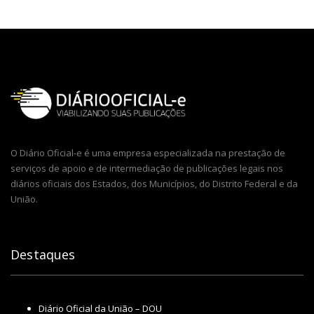
O Diário Oficial-e é uma empresa especializada na prestação de
serviços de apoio e de intermediação de publicações legais nos
diários oficiais dos Estados, dos Municípios, do Distrito Federal e da
União.
Destaques
Diário Oficial da União – DOU