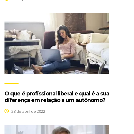
O que é profissional liberal e qual é a sua
diferença em relação a um autônomo?
28 de abril de 2022