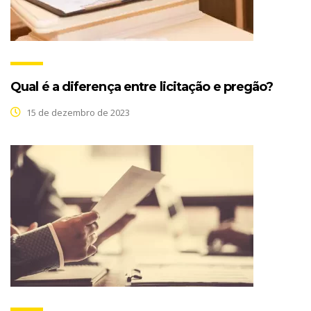
Qual é a diferença entre licitação e pregão?
15 de dezembro de 2023