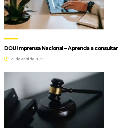
DOU Imprensa Nacional – Aprenda a consultar
21 de abril de 2022