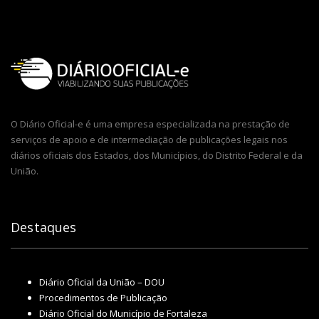
O Diário Oficial-e é uma empresa especializada na prestação de
serviços de apoio e de intermediação de publicações legais nos
diários oficiais dos Estados, dos Municípios, do Distrito Federal e da
União.
Destaques
Diário Oficial da União – DOU
Procedimentos de Publicação
Diário Oficial do Município de Fortaleza