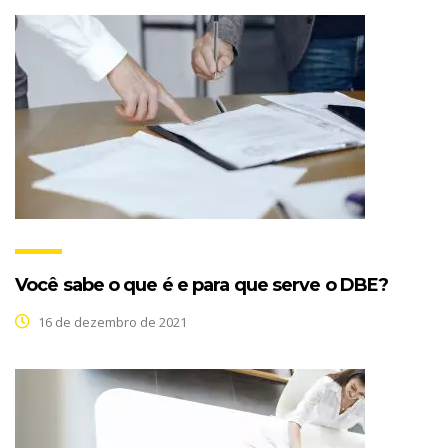
Você sabe o que é e para que serve o DBE?
16 de dezembro de 2021