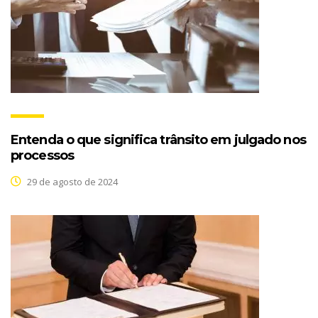
Entenda o que significa trânsito em julgado nos
processos
29 de agosto de 2024