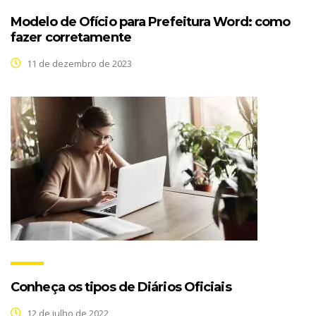
Modelo de Ofício para Prefeitura Word: como
fazer corretamente
11 de dezembro de 2023
Conheça os tipos de Diários Oficiais
12 de julho de 2022