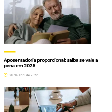
Aposentadoria proporcional: saiba se vale a
pena em 2026
28 de abril de 2022