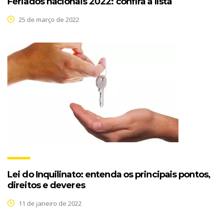
Feriados nacionais 2022: confira a lista
25 de março de 2022
Lei do Inquilinato: entenda os principais pontos,
direitos e deveres
11 de janeiro de 2022