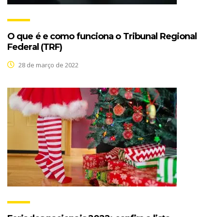
O que é e como funciona o Tribunal Regional
Federal (TRF)
28 de março de 2022