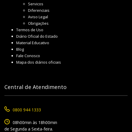
Servicos
Diferenciais
Aviso Legal
Obrigações
Termos de Uso
Diário Oficial do Estado
Material Educativo
Blog
Fale Conosco
Mapa dos diários oficiais
Central de Atendimento
0800 944 1333
08h00min às 18h00min
de Segunda a Sexta-feira.