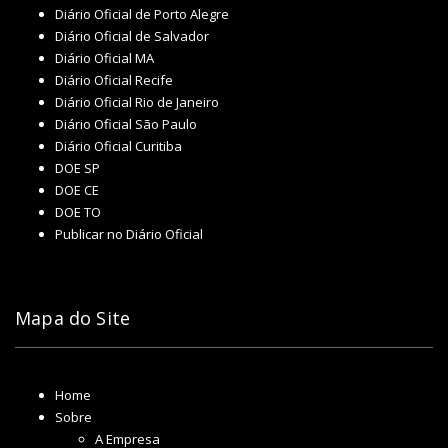
Diário Oficial de Porto Alegre
Diário Oficial de Salvador
Diário Oficial MA
Diário Oficial Recife
Diário Oficial Rio de Janeiro
Diário Oficial São Paulo
Diário Oficial Curitiba
DOE SP
DOE CE
DOE TO
Publicar no Diário Oficial
Mapa do Site
Home
Sobre
A Empresa