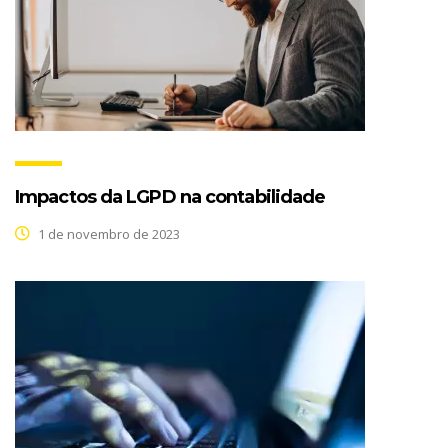
Impactos da LGPD na contabilidade
1 de novembro de 2023