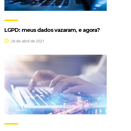
LGPD: meus dados vazaram, e agora?
26 de abril de 2021