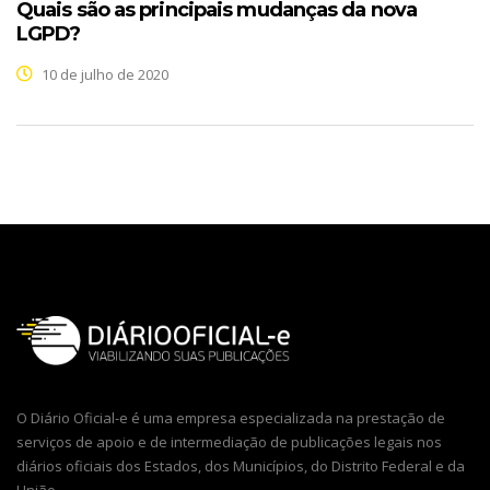
Quais são as principais mudanças da nova
LGPD?
10 de julho de 2020
O Diário Oficial-e é uma empresa especializada na prestação de
serviços de apoio e de intermediação de publicações legais nos
diários oficiais dos Estados, dos Municípios, do Distrito Federal e da