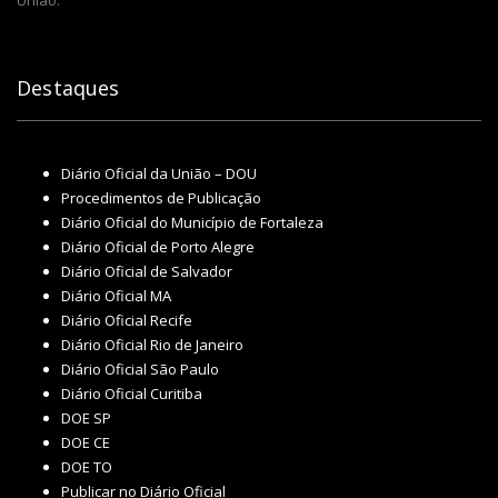
União.
Destaques
Diário Oficial da União – DOU
Procedimentos de Publicação
Diário Oficial do Município de Fortaleza
Diário Oficial de Porto Alegre
Diário Oficial de Salvador
Diário Oficial MA
Diário Oficial Recife
Diário Oficial Rio de Janeiro
Diário Oficial São Paulo
Diário Oficial Curitiba
DOE SP
DOE CE
DOE TO
Publicar no Diário Oficial