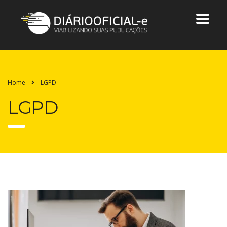
Home
LGPD
LGPD