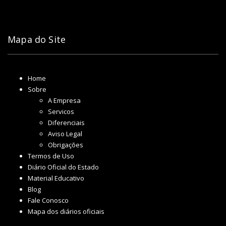
Mapa do Site
Home
Sobre
A Empresa
Servicos
Diferenciais
Aviso Legal
Obrigações
Termos de Uso
Diário Oficial do Estado
Material Educativo
Blog
Fale Conosco
Mapa dos diários oficiais